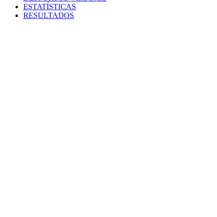
ESTATÍSTICAS
RESULTADOS