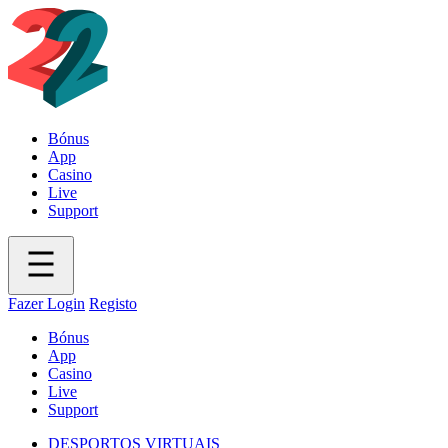
Bónus
App
Casino
Live
Support
Fazer Login
Registo
Bónus
App
Casino
Live
Support
DESPORTOS VIRTUAIS