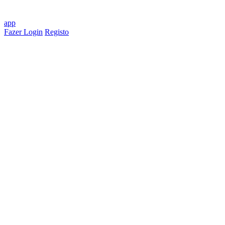
app
Fazer Login
Registo